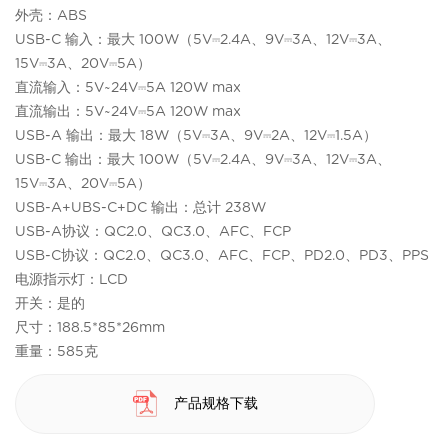
外壳：ABS
USB-C 输入：最大 100W（5V⎓2.4A、9V⎓3A、12V⎓3A、
15V⎓3A、20V⎓5A）
直流输入：5V~24V⎓5A 120W max
直流输出：5V~24V⎓5A 120W max
USB-A 输出：最大 18W（5V⎓3A、9V⎓2A、12V⎓1.5A）
USB-C 输出：最大 100W（5V⎓2.4A、9V⎓3A、12V⎓3A、
15V⎓3A、20V⎓5A）
USB-A+UBS-C+DC 输出：总计 238W
USB-A协议：QC2.0、QC3.0、AFC、FCP
USB-C协议：QC2.0、QC3.0、AFC、FCP、PD2.0、PD3、PPS
电源指示灯：LCD
开关：是的
尺寸：188.5*85*26mm
重量：585克
产品规格下载