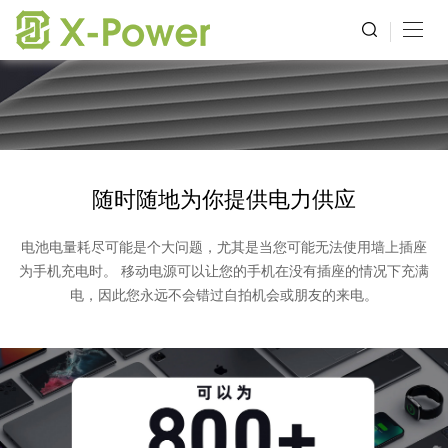
随时随地为你提供电力供应
电池电量耗尽可能是个大问题，尤其是当您可能无法使用墙上插座
为手机充电时。 移动电源可以让您的手机在没有插座的情况下充满
电，因此您永远不会错过自拍机会或朋友的来电。